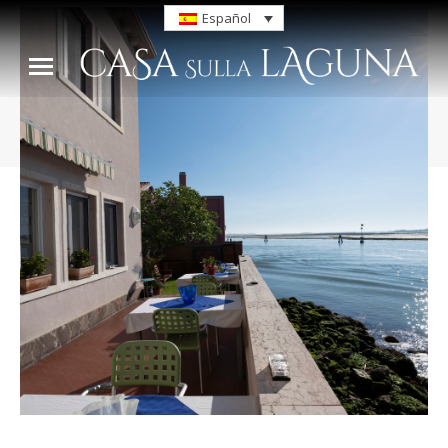
Español
You are here: