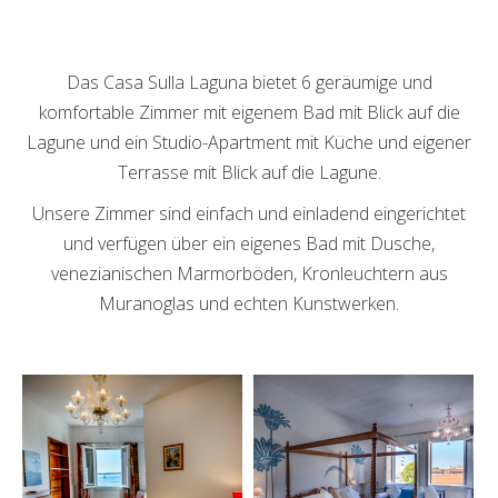
Das Casa Sulla Laguna bietet 6 geräumige und
komfortable Zimmer mit eigenem Bad mit Blick auf die
Lagune und ein Studio-Apartment mit Küche und eigener
Terrasse mit Blick auf die Lagune.
Unsere Zimmer sind einfach und einladend eingerichtet
und verfügen über ein eigenes Bad mit Dusche,
venezianischen Marmorböden, Kronleuchtern aus
Muranoglas und echten Kunstwerken.