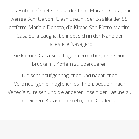
Das Hotel befindet sich auf der Insel Murano Glass, nur
wenige Schritte vom Glasmuseum, der Basilika der SS,
entfernt. Maria e Donato, die Kirche San Pietro Martire,
Casa Sulla Laugna, befindet sich in der Nähe der
Haltestelle Navagero.
Sie können Casa Sulla Laguna erreichen, ohne eine
Brücke mit Koffern zu überqueren!
Die sehr häufigen täglichen und nächtlichen
Verbindungen ermöglichen es Ihnen, bequem nach
Venedig zu reisen und die anderen Inseln der Lagune zu
erreichen: Burano, Torcello, Lido, Giudecca.