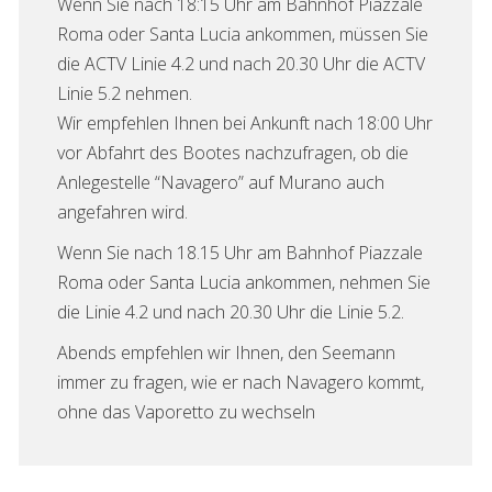
Wenn Sie nach 18:15 Uhr am Bahnhof Piazzale
Roma oder Santa Lucia ankommen, müssen Sie
die ACTV Linie 4.2 und nach 20.30 Uhr die ACTV
Linie 5.2 nehmen.
Wir empfehlen Ihnen bei Ankunft nach 18:00 Uhr
vor Abfahrt des Bootes nachzufragen, ob die
Anlegestelle “Navagero” auf Murano auch
angefahren wird.
Wenn Sie nach 18.15 Uhr am Bahnhof Piazzale
Roma oder Santa Lucia ankommen, nehmen Sie
die Linie 4.2 und nach 20.30 Uhr die Linie 5.2.
Abends empfehlen wir Ihnen, den Seemann
immer zu fragen, wie er nach Navagero kommt,
ohne das Vaporetto zu wechseln