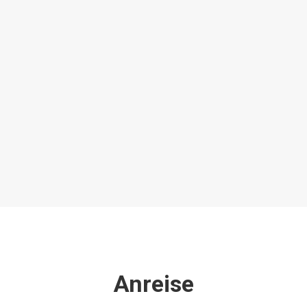
Anreise