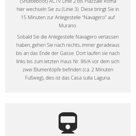
(Shuttleboot) ACTV Linie 2 bis Piazzale Roma
hier wechseln Sie zu (Linie 3). Diese bringt Sie in
15 Minuten zur Anlegestelle “Navagero” auf
Murano.
Sobald Sie die Anlegestelle Navagero verlassen
haben, gehen Sie nach rechts, immer geradeaus
bis an das Ende der Gasse. Dort laufen sie nach
links bis zum letzten Haus Nr. 86/A vor dem sich
zwei Blumentöpfe befinden (ca. 2 Minuten
Fußweg), dies ist das Casa sulla Laguna.