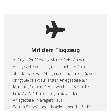
Mit dem Flugzeug
A. Flughafen Venedig Marco Polo: An der
Anlegestelle des Flughafens nehmen Sie das
Shuttle-Boot von Alilaguna (blaue Linie). Dieses
bringt Sie direkt zur ersten Anlegestelle auf
Murano „Colonna“. Hier wechseln Sie in die
Linie ACTV 4.1 und steigen Sie an der
Anlegestelle „Navagero“ aus.
Sollten Sie spät abends ankommen, heißt die