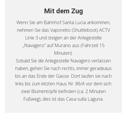
Mit dem Zug
Wenn Sie am Bahnhof Santa Lucia ankommen,
nehmen Sie das Vaporetto (Shuttleboot) ACTV
Linie 3 und steigen an der Anlegestelle
„Navagero“ auf Murano aus (Fahrzeit 15
Minuten).
Sobald Sie die Anlegestelle Navagero verlassen
haben, gehen Sie nach rechts, immer geradeaus
bis an das Ende der Gasse. Dort laufen sie nach
links bis zum letzten Haus Nr. 86/A vor dem sich
zwei Blumentöpfe befinden (ca. 2 Minuten
Fußweg), dies ist das Casa sulla Laguna.