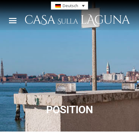
Deutsch
POSITION