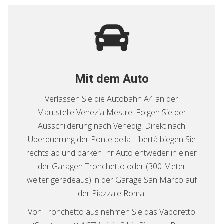
Mit dem Auto
Verlassen Sie die Autobahn A4 an der
Mautstelle Venezia Mestre. Folgen Sie der
Ausschilderung nach Venedig. Direkt nach
Überquerung der Ponte della Libertà biegen Sie
rechts ab und parken Ihr Auto entweder in einer
der Garagen Tronchetto oder (300 Meter
weiter geradeaus) in der Garage San Marco auf
der Piazzale Roma.
Von Tronchetto aus nehmen Sie das Vaporetto