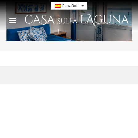
Español
You are here: